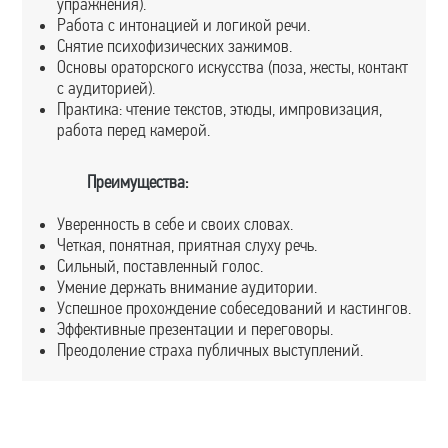
упражнения).
Работа с интонацией и логикой речи.
Снятие психофизических зажимов.
Основы ораторского искусства (поза, жесты, контакт
с аудиторией).
Практика: чтение текстов, этюды, импровизация,
работа перед камерой.
Преимущества:
Уверенность в себе и своих словах.
Четкая, понятная, приятная слуху речь.
Сильный, поставленный голос.
Умение держать внимание аудитории.
Успешное прохождение собеседований и кастингов.
Эффективные презентации и переговоры.
Преодоление страха публичных выступлений.