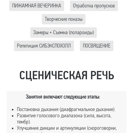
ПИЖАМНАЯ ВЕЧЕРИНКА
Отработка пропусков
Творческие показы
Замеры + Съемка (полароиды)
Репетиция СИБЭКСПОХОЛЛ
ПОСВЯЩЕНИЕ
СЦЕНИЧЕСКАЯ РЕЧЬ
Занятия включают следующие этапы:
Постановка дыхания (диафрагмальное дыхание).
Развитие голосового диапазона (сила, высота,
тембр).
Улучшение дикции и артикуляции (скороговорки,