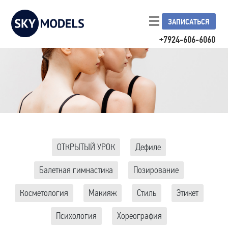
ЗАПИСАТЬСЯ
+7924-606-6060
ОТКРЫТЫЙ УРОК
Дефиле
Балетная гимнастика
Позирование
Косметология
Макияж
Стиль
Этикет
Психология
Хореография