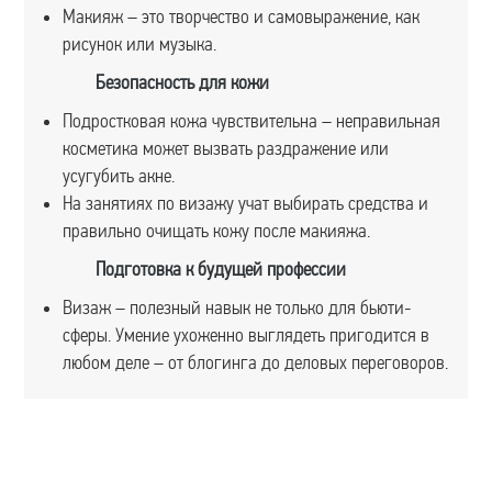
Макияж – это творчество и самовыражение, как
рисунок или музыка.
Безопасность для кожи
Подростковая кожа чувствительна – неправильная
косметика может вызвать раздражение или
усугубить акне.
На занятиях по визажу учат выбирать средства и
правильно очищать кожу после макияжа.
Подготовка к будущей профессии
Визаж – полезный навык не только для бьюти-
сферы. Умение ухоженно выглядеть пригодится в
любом деле – от блогинга до деловых переговоров.