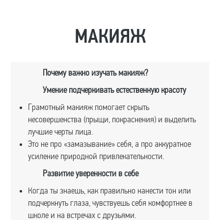
МАКИЯЖ
Почему важно изучать макияж?
Умение подчеркивать естественную красоту
Грамотный макияж помогает скрыть
несовершенства (прыщи, покраснения) и выделить
лучшие черты лица.
Это не про «замазывание» себя, а про аккуратное
усиление природной привлекательности.
Развитие уверенности в себе
Когда ты знаешь, как правильно нанести тон или
подчеркнуть глаза, чувствуешь себя комфортнее в
школе и на встречах с друзьями.