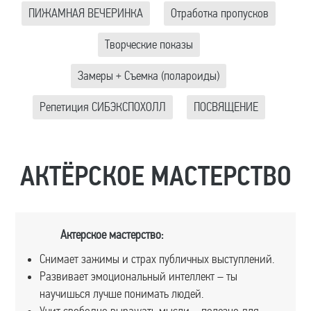
ПИЖАМНАЯ ВЕЧЕРИНКА
Отработка пропусков
Творческие показы
Замеры + Съемка (полароиды)
Репетиция СИБЭКСПОХОЛЛ
ПОСВЯЩЕНИЕ
АКТЁРСКОЕ МАСТЕРСТВО
Актерское мастерство:
Снимает зажимы и страх публичных выступлений.
Развивает эмоциональный интеллект – ты
научишься лучше понимать людей.