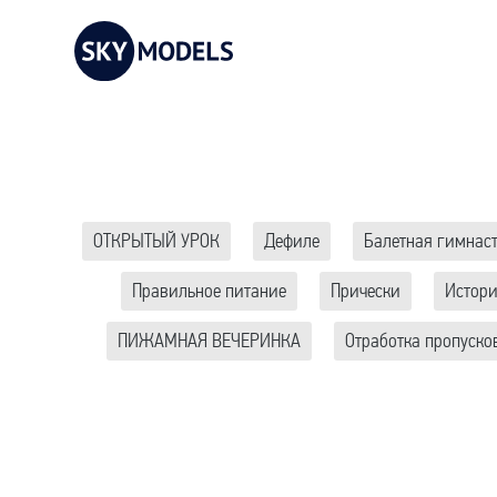
ОТКРЫТЫЙ УРОК
Дефиле
Балетная гимнас
Правильное питание
Прически
Истор
ПИЖАМНАЯ ВЕЧЕРИНКА
Отработка пропуско