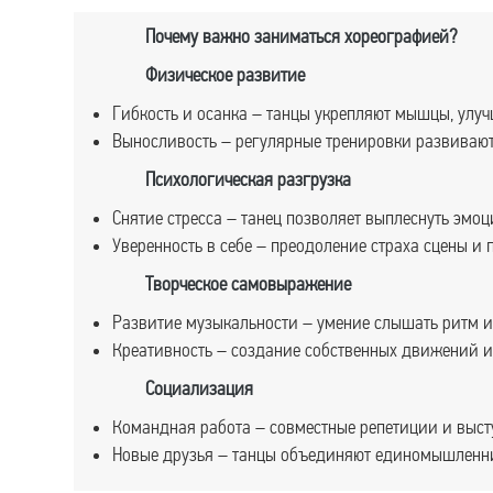
Почему важно заниматься хореографией?
Физическое развитие
Гибкость и осанка – танцы укрепляют мышцы, улуч
Выносливость – регулярные тренировки развивают
Психологическая разгрузка
Снятие стресса – танец позволяет выплеснуть эмоци
Уверенность в себе – преодоление страха сцены и
Творческое самовыражение
Развитие музыкальности – умение слышать ритм и 
Креативность – создание собственных движений и 
Социализация
Командная работа – совместные репетиции и выст
Новые друзья – танцы объединяют единомышленн