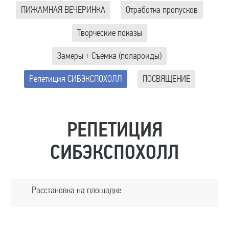
ПИЖАМНАЯ ВЕЧЕРИНКА
Отработка пропусков
Творческие показы
Замеры + Съемка (полароиды)
Репетиция СИБЭКСПОХОЛЛ
ПОСВЯЩЕНИЕ
РЕПЕТИЦИЯ
СИБЭКСПОХОЛЛ
Расстановка на площадке