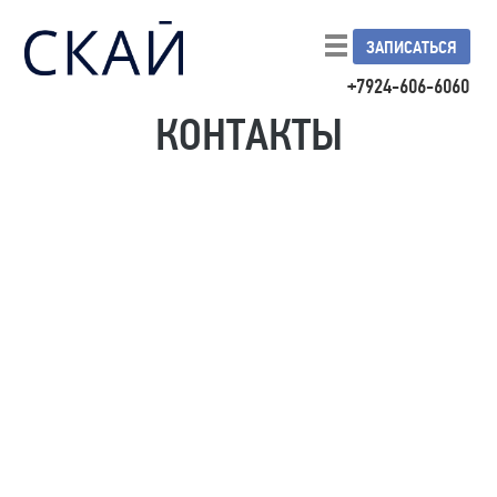
ЗАПИСАТЬСЯ
+7924-606-6060
КОНТАКТЫ