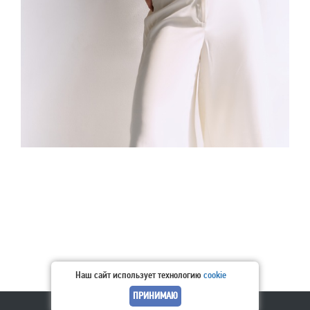
Наш сайт использует технологию
cookie